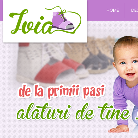
HOME
DE