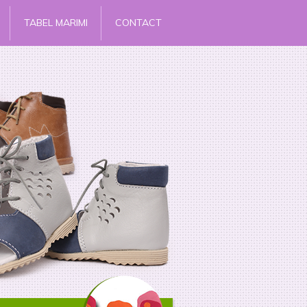
TABEL MARIMI
CONTACT