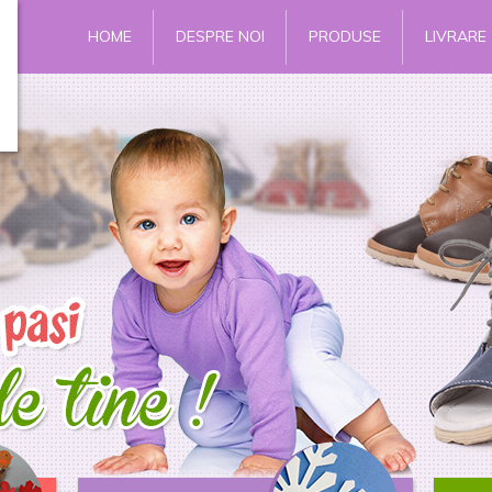
HOME
DESPRE NOI
PRODUSE
LIVRARE